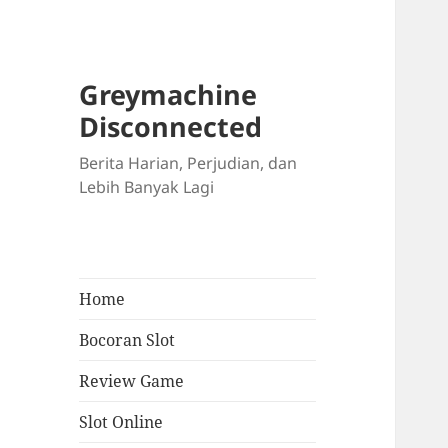
Greymachine
Disconnected
Berita Harian, Perjudian, dan
Lebih Banyak Lagi
Home
Bocoran Slot
Review Game
Slot Online