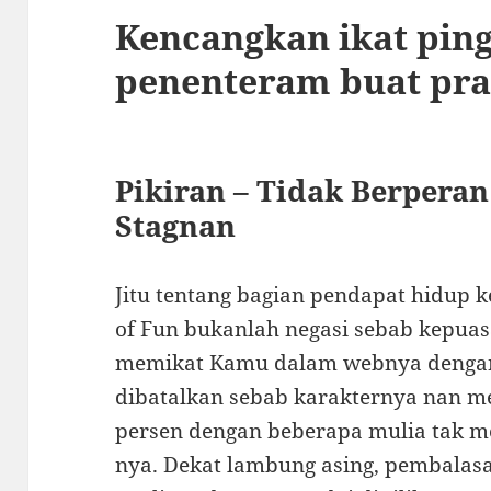
Kencangkan ikat pin
penenteram buat pra
Pikiran – Tidak Berperan
Stagnan
Jitu tentang bagian pendapat hidup
of Fun bukanlah negasi sebab kepuasa
memikat Kamu dalam webnya dengan
dibatalkan sebab karakternya nan m
persen dengan beberapa mulia tak mem
nya. Dekat lambung asing, pembala