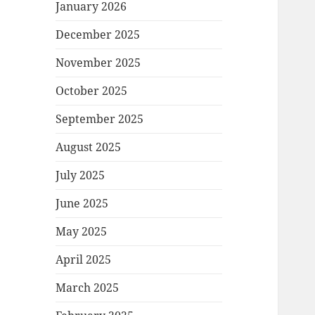
January 2026
December 2025
November 2025
October 2025
September 2025
August 2025
July 2025
June 2025
May 2025
April 2025
March 2025