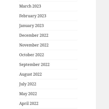
March 2023
February 2023
January 2023
December 2022
November 2022
October 2022
September 2022
August 2022
July 2022
May 2022
April 2022