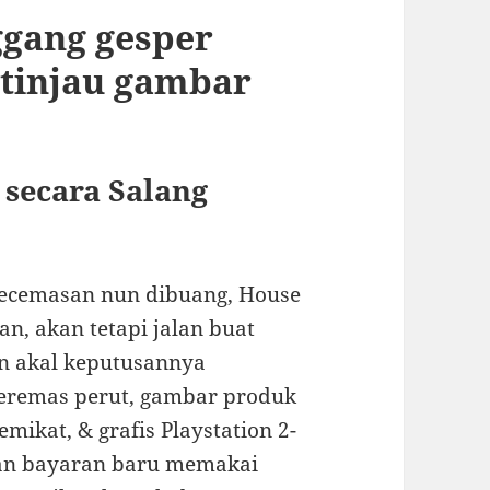
ggang gesper
tinjau gambar
 secara Salang
 kecemasan nun dibuang, House
n, akan tetapi jalan buat
 akal keputusannya
eremas perut, gambar produk
ikat, & grafis Playstation 2-
san bayaran baru memakai