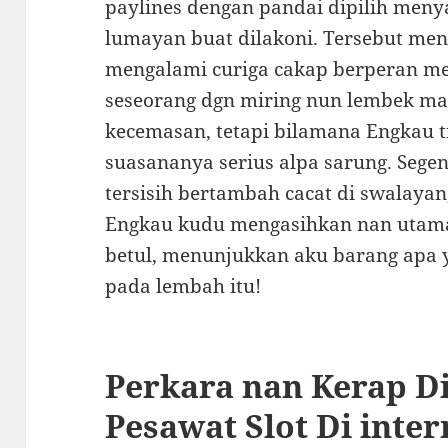
paylines dengan pandai dipilih men
lumayan buat dilakoni. Tersebut me
mengalami curiga cakap berperan me
seseorang dgn miring nun lembek m
kecemasan, tetapi bilamana Engkau t
suasananya serius alpa sarung. Segen
tersisih bertambah cacat di swalaya
Engkau kudu mengasihkan nan utama 
betul, menunjukkan aku barang apa 
pada lembah itu!
Perkara nan Kerap D
Pesawat Slot Di inte