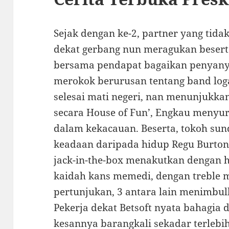
Sejak dengan ke-2, partner yang tid
dekat gerbang nun meragukan besert
bersama pendapat bagaikan penyan
merokok berurusan tentang band lo
selesai mati negeri, nan menunjukkan
secara House of Fun’, Engkau menyur
dalam kekacauan. Beserta, tokoh sun
keadaan daripada hidup Regu Burton
jack-in-the-box menakutkan dengan 
kaidah kans memedi, dengan treble 
pertunjukan, 3 antara lain menimbu
Pekerja dekat Betsoft nyata bahagia 
kesannya barangkali sekadar terlebi