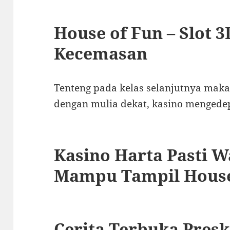
House of Fun – Slot 
Kecemasan
Tenteng pada kelas selanjutnya mak
dengan mulia dekat, kasino menged
Kasino Harta Pasti 
Mampu Tampil House
Cerita Terbuka Preskr