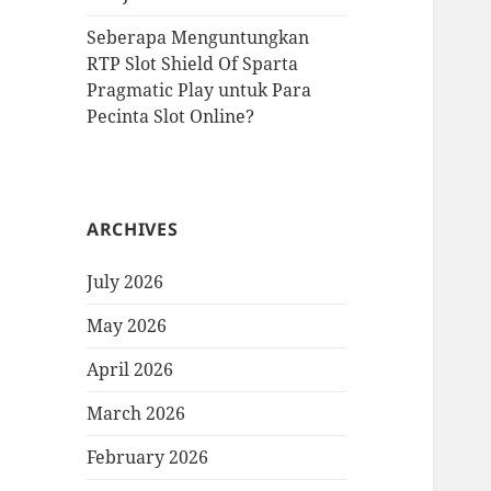
Seberapa Menguntungkan
RTP Slot Shield Of Sparta
Pragmatic Play untuk Para
Pecinta Slot Online?
ARCHIVES
July 2026
May 2026
April 2026
March 2026
February 2026