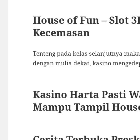
House of Fun – Slot 
Kecemasan
Tenteng pada kelas selanjutnya mak
dengan mulia dekat, kasino menged
Kasino Harta Pasti 
Mampu Tampil House
Cerita Terbuka Preskr