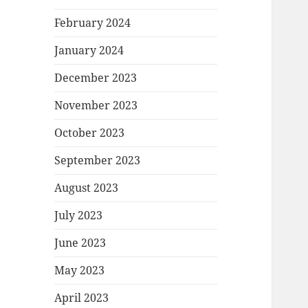
February 2024
January 2024
December 2023
November 2023
October 2023
September 2023
August 2023
July 2023
June 2023
May 2023
April 2023