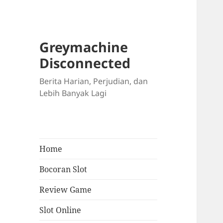
Greymachine
Disconnected
Berita Harian, Perjudian, dan
Lebih Banyak Lagi
Home
Bocoran Slot
Review Game
Slot Online