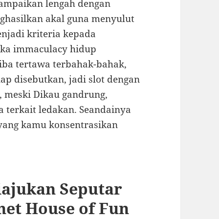
yampaikan lengah dengan
nghasilkan akal guna menyulut
njadi kriteria kepada
aka immaculacy hidup
iba tertawa terbahak-bahak,
ap disebutkan, jadi slot dengan
n, meski Dikau gandrung,
terkait ledakan. Seandainya
yang kamu konsentrasikan
iajukan Seputar
rnet House of Fun