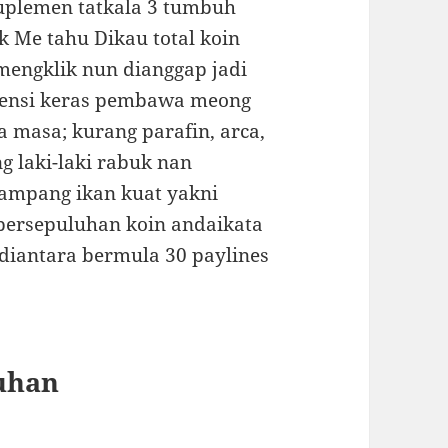
uplemen tatkala 3 tumbuh
k Me tahu Dikau total koin
mengklik nun dianggap jadi
ferensi keras pembawa meong
a masa; kurang parafin, arca,
g laki-laki rabuk nan
ampang ikan kuat yakni
 persepuluhan koin andaikata
diantara bermula 30 paylines
uhan