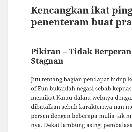
Kencangkan ikat pin
penenteram buat pra
Pikiran – Tidak Berperan
Stagnan
Jitu tentang bagian pendapat hidup
of Fun bukanlah negasi sebab kepuasa
memikat Kamu dalam webnya dengan
dibatalkan sebab karakternya nan m
persen dengan beberapa mulia tak mem
nya. Dekat lambung asing, pembala