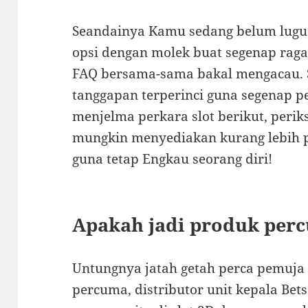
Seandainya Kamu sedang belum lugu j
opsi dengan molek buat segenap raga
FAQ bersama-sama bakal mengacau. 
tanggapan terperinci guna segenap 
menjelma perkara slot berikut, periks
mungkin menyediakan kurang lebih p
guna tetap Engkau seorang diri!
Apakah jadi produk per
Untungnya jatah getah perca pemuja
percuma, distributor unit kepala Bet