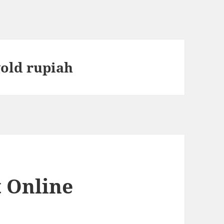
old rupiah
t Online