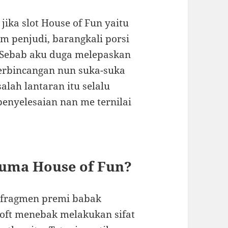
ika slot House of Fun yaitu
m penjudi, barangkali porsi
Sebab aku duga melepaskan
perbincangan nun suka-suka
alah lantaran itu selalu
enyelesaian nan me ternilai
cuma House of Fun?
 fragmen premi babak
soft menebak melakukan sifat