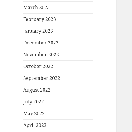
March 2023
February 2023
January 2023
December 2022
November 2022
October 2022
September 2022
August 2022
July 2022
May 2022
April 2022