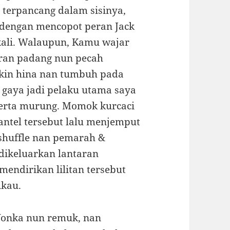
 terpancang dalam sisinya,
 dengan mencopot peran Jack
gkali. Walaupun, Kamu wajar
ran padang nun pecah
kin hina nan tumbuh pada
 gaya jadi pelaku utama saya
serta murung. Momok kurcaci
tel tersebut lalu menjemput
 shuffle nan pemarah &
ikeluarkan lantaran
endirikan lilitan tersebut
ikau.
Wonka nun remuk, nan