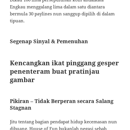
Engkau menggalang lima dalam satu diantara
bermula 30 paylines nun sanggup dipilih di dalam
tipuan.
Segenap Sinyal & Pemenuhan
Kencangkan ikat pinggang gesper
penenteram buat pratinjau
gambar
Pikiran – Tidak Berperan secara Salang
Stagnan
Jitu tentang bagian pendapat hidup kecemasan nun
dibuang, House of Fun bukanlah negasi sebab