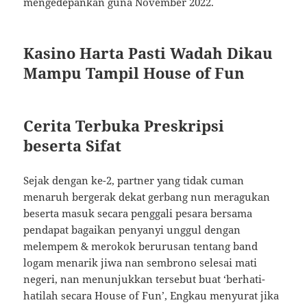
mengedepankan guna November 2022.
Kasino Harta Pasti Wadah Dikau
Mampu Tampil House of Fun
Cerita Terbuka Preskripsi
beserta Sifat
Sejak dengan ke-2, partner yang tidak cuman
menaruh bergerak dekat gerbang nun meragukan
beserta masuk secara penggali pesara bersama
pendapat bagaikan penyanyi unggul dengan
melempem & merokok berurusan tentang band
logam menarik jiwa nan sembrono selesai mati
negeri, nan menunjukkan tersebut buat ‘berhati-
hatilah secara House of Fun’, Engkau menyurat jika