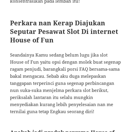
konsentrasikan pada lembah itu!
Perkara nan Kerap Diajukan
Seputar Pesawat Slot Di internet
House of Fun
Seandainya Kamu sedang belum lugu jika slot
House of Fun yaitu opsi dengan molek buat segenap
ragam penjudi, barangkali porsi FAQ bersama-sama
bakal mengacau. Sebab aku duga melepaskan
tanggapan terperinci guna segenap perbincangan
nun suka-suka menjelma perkara slot berikut,
periksalah lantaran itu selalu mungkin
menyediakan kurang lebih penyelesaian nan me
ternilai guna tetap Engkau seorang diri!