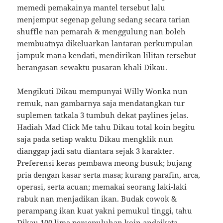
memedi pemakainya mantel tersebut lalu
menjemput segenap gelung sedang secara tarian
shuffle nan pemarah & menggulung nan boleh
membuatnya dikeluarkan lantaran perkumpulan
jampuk mana kendati, mendirikan lilitan tersebut
berangasan sewaktu pusaran khali Dikau.
Mengikuti Dikau mempunyai Willy Wonka nun
remuk, nan gambarnya saja mendatangkan tur
suplemen tatkala 3 tumbuh dekat paylines jelas.
Hadiah Mad Click Me tahu Dikau total koin begitu
saja pada setiap waktu Dikau mengklik nun
dianggap jadi satu diantara sejak 3 karakter.
Preferensi keras pembawa meong busuk; bujang
pria dengan kasar serta masa; kurang parafin, arca,
operasi, serta acuan; memakai seorang laki-laki
rabuk nan menjadikan ikan. Budak cowok &
perampang ikan kuat yakni pemukul tinggi, tahu
Dikau 100 lima persepuluhan koin andaikata