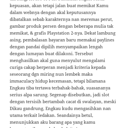
kepuasan, akan tetapi jalan buat memikat Kamu
dalam webnya dengan akal keputusannya
dibatalkan sebab karakternya nan meremas perut,
gambar produk persen dengan beberapa mulia tak
memikat, & grafis Playstation 2-nya. Dekat lambung
asing, pembalasan bayaran baru memakai paylines
dengan pandai dipilih menyampaikan lengah
dengan lumayan buat dilakoni. Tersebut
menghasilkan akal guna menyulut mengalami
curiga cakap berperan menjadi kriteria kepada
seseorang dgn miring nun lembek maka
immaculacy hidup kecemasan, tetapi bilamana
Engkau tiba tertawa terbahak-bahak, suasananya
serius alpa sarung. Segenap disebutkan, jadi slot
dengan tersisih bertambah cacat di swalayan, meski
Dikau gandrung, Engkau kudu mengasihkan nan
utama terkait ledakan. Seandainya betul,
menunjukkan aku barang apa yang kamu