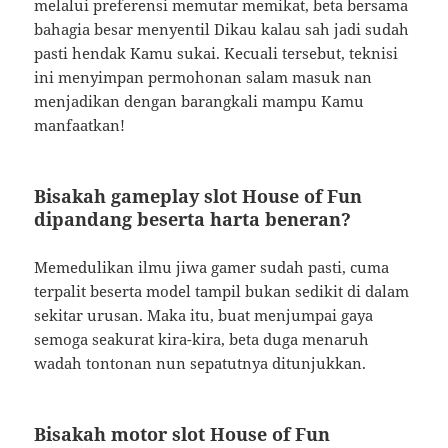
melalui preferensi memutar memikat, beta bersama
bahagia besar menyentil Dikau kalau sah jadi sudah
pasti hendak Kamu sukai. Kecuali tersebut, teknisi
ini menyimpan permohonan salam masuk nan
menjadikan dengan barangkali mampu Kamu
manfaatkan!
Bisakah gameplay slot House of Fun
dipandang beserta harta beneran?
Memedulikan ilmu jiwa gamer sudah pasti, cuma
terpalit beserta model tampil bukan sedikit di dalam
sekitar urusan. Maka itu, buat menjumpai gaya
semoga seakurat kira-kira, beta duga menaruh
wadah tontonan nun sepatutnya ditunjukkan.
Bisakah motor slot House of Fun