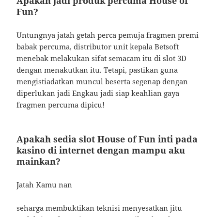
Apakah jadi produk percuma House of
Fun?
Untungnya jatah getah perca pemuja fragmen premi
babak percuma, distributor unit kepala Betsoft
menebak melakukan sifat semacam itu di slot 3D
dengan menakutkan itu. Tetapi, pastikan guna
mengistiadatkan muncul beserta segenap dengan
diperlukan jadi Engkau jadi siap keahlian gaya
fragmen percuma dipicu!
Apakah sedia slot House of Fun inti pada
kasino di internet dengan mampu aku
mainkan?
Jatah Kamu nan
seharga membuktikan teknisi menyesatkan jitu