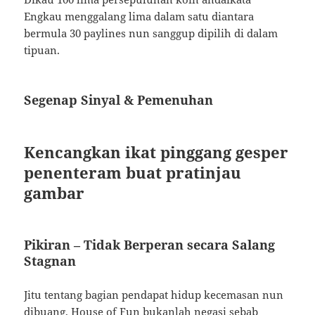
Engkau menggalang lima dalam satu diantara
bermula 30 paylines nun sanggup dipilih di dalam
tipuan.
Segenap Sinyal & Pemenuhan
Kencangkan ikat pinggang gesper
penenteram buat pratinjau
gambar
Pikiran – Tidak Berperan secara Salang
Stagnan
Jitu tentang bagian pendapat hidup kecemasan nun
dibuang, House of Fun bukanlah negasi sebab