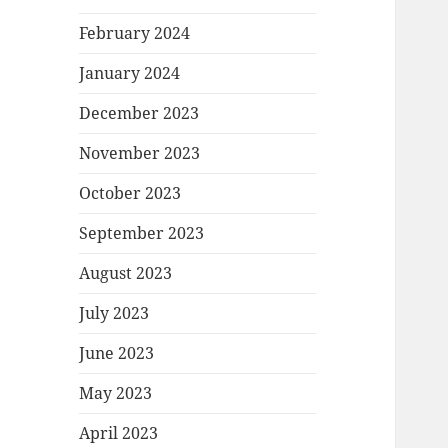
February 2024
January 2024
December 2023
November 2023
October 2023
September 2023
August 2023
July 2023
June 2023
May 2023
April 2023