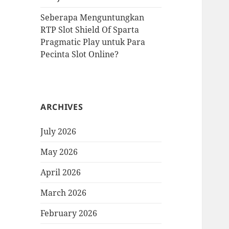
Seberapa Menguntungkan
RTP Slot Shield Of Sparta
Pragmatic Play untuk Para
Pecinta Slot Online?
ARCHIVES
July 2026
May 2026
April 2026
March 2026
February 2026