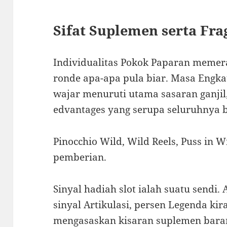
Sifat Suplemen serta F
Individualitas Pokok Paparan memer
ronde apa-apa pula biar. Masa Engk
wajar menuruti utama sasaran ganji
edvantages yang serupa seluruhnya b
Pinocchio Wild, Wild Reels, Puss in W
pemberian.
Sinyal hadiah slot ialah suatu sendi
sinyal Artikulasi, persen Legenda kir
mengasaskan kisaran suplemen baran