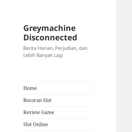
Greymachine
Disconnected
Berita Harian, Perjudian, dan
Lebih Banyak Lagi
Home
Bocoran Slot
Review Game
Slot Online