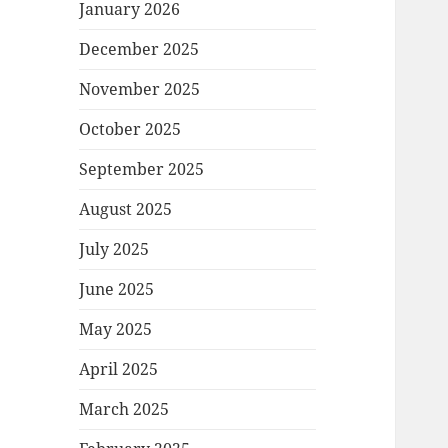
January 2026
December 2025
November 2025
October 2025
September 2025
August 2025
July 2025
June 2025
May 2025
April 2025
March 2025