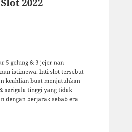
Slot 2022
r 5 gelung & 3 jejer nan
an istimewa. Inti slot tersebut
an keahlian buat menjatuhkan
& serigala tinggi yang tidak
an dengan berjarak sebab era