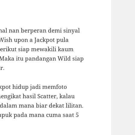
onal nan berperan demi sinyal
Wish upon a Jackpot pula
Berikut siap mewakili kaum
r. Maka itu pandangan Wild siap
r.
kpot hidup jadi memfoto
engikat hasil Scatter, kalau
alam mana biar dekat lilitan.
mpuk pada mana cuma saat 5