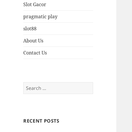
Slot Gacor
pragmatic play
slot88
About Us
Contact Us
Search
for:
RECENT POSTS