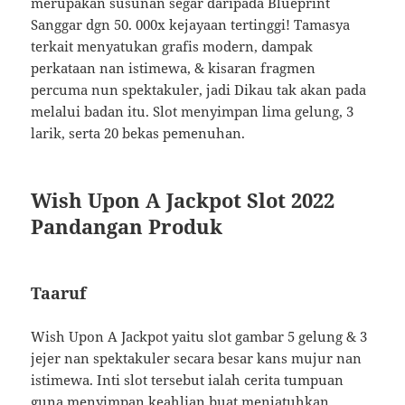
merupakan susunan segar daripada Blueprint
Sanggar dgn 50. 000x kejayaan tertinggi! Tamasya
terkait menyatukan grafis modern, dampak
perkataan nan istimewa, & kisaran fragmen
percuma nun spektakuler, jadi Dikau tak akan pada
melalui badan itu. Slot menyimpan lima gelung, 3
larik, serta 20 bekas pemenuhan.
Wish Upon A Jackpot Slot 2022
Pandangan Produk
Taaruf
Wish Upon A Jackpot yaitu slot gambar 5 gelung & 3
jejer nan spektakuler secara besar kans mujur nan
istimewa. Inti slot tersebut ialah cerita tumpuan
guna menyimpan keahlian buat menjatuhkan