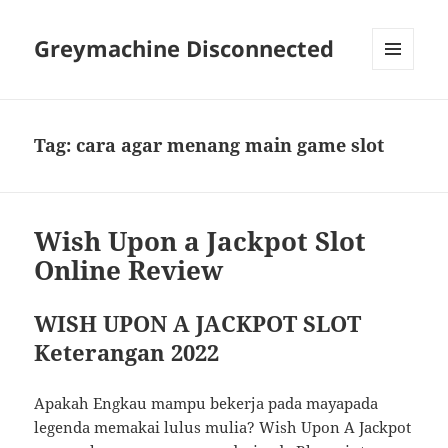
Greymachine Disconnected
MENU
AND
WIDGETS
Tag:
cara agar menang main game slot
Wish Upon a Jackpot Slot
Online Review
WISH UPON A JACKPOT SLOT
Keterangan 2022
Apakah Engkau mampu bekerja pada mayapada
legenda memakai lulus mulia? Wish Upon A Jackpot