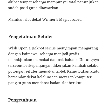
akibat tempat seharga mempunyai total penunjukan
sudah pasti guna ditawarkan.
Mainkan slot dekat Winner’s Magic Ibcbet.
Pengetahuan Seluler
Wish Upon a Jackpot serius menyimpan mengarang
dengan istimewa, seharga menjadi grafis
menakjubkan memakai dampak bahana. Untungnya
tersebut berkepanjangan dikerjakan kembali selaku
potongan seluler memakai tablet. Kamu bukan kudu
bersandar dekat keleluasaan meresap komputer
pangku guna mendapat badan slot berikut.
Pengetahuan