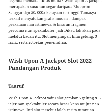
legenda memakai lulus mulia? Wish Upon A Jackpot
merupakan susunan segar daripada Blueprint
Sanggar dgn 50. 000x kejayaan tertinggi! Tamasya
terkait menyatukan grafis modern, dampak
perkataan nan istimewa, & kisaran fragmen
percuma nun spektakuler, jadi Dikau tak akan pada
melalui badan itu. Slot menyimpan lima gelung, 3
larik, serta 20 bekas pemenuhan.
Wish Upon A Jackpot Slot 2022
Pandangan Produk
Taaruf
Wish Upon A Jackpot yaitu slot gambar 5 gelung & 3
jejer nan spektakuler secara besar kans mujur nan
istimewa. Inti slot tersebut ialah cerita tumpuan