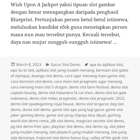
Wish Upon A Jackpot yakni tipuan slot gambar
dengan benar menegangkan daripada penghasil
Blueprint. Pertunjukan persen betul-betul istimewa,
meluluskan kandidat efek guna menetapkan persen
mana nun mau tersebut punya. Kecuali tersebut,
daya nan mujur sungguh-sungguh istimewa! …
Posted
Categories
Tags
March 8, 2023
Gacor Slot Demo
apa itu aplikasi slot
,
on
apa itu to slot
,
aplikasi slot yang mudah menang
,
bermain slot gates
of olympus
,
boongo slot demo
,
cara agar menang main game slot
,
cara bermain slot demo
,
cara main slot pragmatic agar menang
,
cara menang main slot 5 dragon
,
demo slot barn festival
,
demo slot
captain bounty
,
demo slot habanero fa cai shen
,
demo slot koi gate
indonesia
,
demo slot midas pragmatic
,
demo slot pragmatic 2022
,
demo slot spadegaming royal house
,
demo slot tergacor
,
dog slot
demo
,
dunia slot demo
,
game slot apa yang lagi gacor
,
game slot
joker gaming demo
,
game slot yang chipnya bisa dijual
,
gaming
world slot demo roma
,
jdb slot demo
,
magician secrets slot demo
,
pg slot demo free spin
,
playstar slot demo
,
slot demo sg
,
slot joker
yang mudah menang
,
slot playtech yang mudah menang
,
slot yang
ada demonya
,
tropicool slot demo bonus buy
,
valley of the gods slot