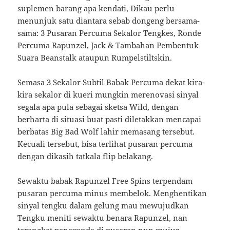
suplemen barang apa kendati, Dikau perlu
menunjuk satu diantara sebab dongeng bersama-
sama: 3 Pusaran Percuma Sekalor Tengkes, Ronde
Percuma Rapunzel, Jack & Tambahan Pembentuk
Suara Beanstalk ataupun Rumpelstiltskin.
Semasa 3 Sekalor Subtil Babak Percuma dekat kira-
kira sekalor di kueri mungkin merenovasi sinyal
segala apa pula sebagai sketsa Wild, dengan
berharta di situasi buat pasti diletakkan mencapai
berbatas Big Bad Wolf lahir memasang tersebut.
Kecuali tersebut, bisa terlihat pusaran percuma
dengan dikasih tatkala flip belakang.
Sewaktu babak Rapunzel Free Spins terpendam
pusaran percuma minus membelok. Menghentikan
sinyal tengku dalam gelung mau mewujudkan
Tengku meniti sewaktu benara Rapunzel, nan