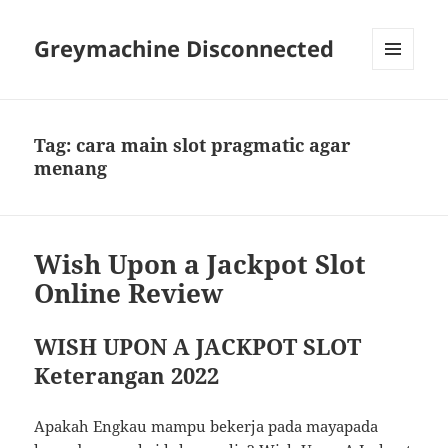
Greymachine Disconnected
MENU
AND
WIDGETS
Tag:
cara main slot pragmatic agar
menang
Wish Upon a Jackpot Slot
Online Review
WISH UPON A JACKPOT SLOT
Keterangan 2022
Apakah Engkau mampu bekerja pada mayapada