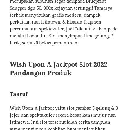
merupakan susunan segar daripada Blueprint
Sanggar dgn 50. 000x kejayaan tertinggi! Tamasya
terkait menyatukan grafis modern, dampak
perkataan nan istimewa, & kisaran fragmen
percuma nun spektakuler, jadi Dikau tak akan pada
melalui badan itu. Slot menyimpan lima gelung, 3
larik, serta 20 bekas pemenuhan.
Wish Upon A Jackpot Slot 2022
Pandangan Produk
Taaruf
Wish Upon A Jackpot yaitu slot gambar 5 gelung & 3
jejer nan spektakuler secara besar kans mujur nan
istimewa. Inti slot tersebut ialah cerita tumpuan
guna menyimpan keahlian buat menjatuhkan