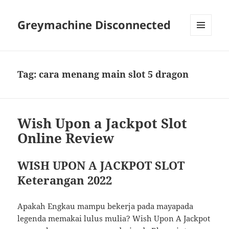
Greymachine Disconnected
MENU
AND
WIDGETS
Tag:
cara menang main slot 5 dragon
Wish Upon a Jackpot Slot
Online Review
WISH UPON A JACKPOT SLOT
Keterangan 2022
Apakah Engkau mampu bekerja pada mayapada
legenda memakai lulus mulia? Wish Upon A Jackpot