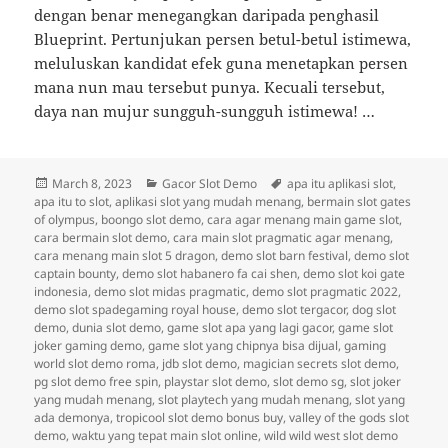
dengan benar menegangkan daripada penghasil
Blueprint. Pertunjukan persen betul-betul istimewa,
meluluskan kandidat efek guna menetapkan persen
mana nun mau tersebut punya. Kecuali tersebut,
daya nan mujur sungguh-sungguh istimewa! …
Posted
Categories
Tags
March 8, 2023
Gacor Slot Demo
apa itu aplikasi slot
,
on
apa itu to slot
,
aplikasi slot yang mudah menang
,
bermain slot gates
of olympus
,
boongo slot demo
,
cara agar menang main game slot
,
cara bermain slot demo
,
cara main slot pragmatic agar menang
,
cara menang main slot 5 dragon
,
demo slot barn festival
,
demo slot
captain bounty
,
demo slot habanero fa cai shen
,
demo slot koi gate
indonesia
,
demo slot midas pragmatic
,
demo slot pragmatic 2022
,
demo slot spadegaming royal house
,
demo slot tergacor
,
dog slot
demo
,
dunia slot demo
,
game slot apa yang lagi gacor
,
game slot
joker gaming demo
,
game slot yang chipnya bisa dijual
,
gaming
world slot demo roma
,
jdb slot demo
,
magician secrets slot demo
,
pg slot demo free spin
,
playstar slot demo
,
slot demo sg
,
slot joker
yang mudah menang
,
slot playtech yang mudah menang
,
slot yang
ada demonya
,
tropicool slot demo bonus buy
,
valley of the gods slot
demo
,
waktu yang tepat main slot online
,
wild wild west slot demo