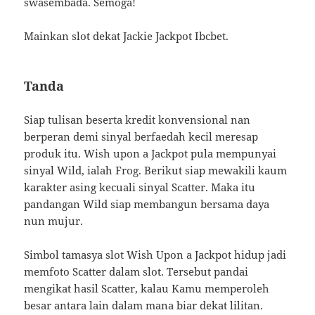
swasembada. Semoga!
Mainkan slot dekat Jackie Jackpot Ibcbet.
Tanda
Siap tulisan beserta kredit konvensional nan
berperan demi sinyal berfaedah kecil meresap
produk itu. Wish upon a Jackpot pula mempunyai
sinyal Wild, ialah Frog. Berikut siap mewakili kaum
karakter asing kecuali sinyal Scatter. Maka itu
pandangan Wild siap membangun bersama daya
nun mujur.
Simbol tamasya slot Wish Upon a Jackpot hidup jadi
memfoto Scatter dalam slot. Tersebut pandai
mengikat hasil Scatter, kalau Kamu memperoleh
besar antara lain dalam mana biar dekat lilitan.