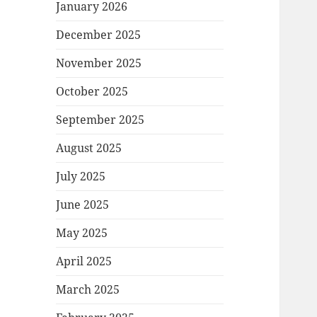
January 2026
December 2025
November 2025
October 2025
September 2025
August 2025
July 2025
June 2025
May 2025
April 2025
March 2025