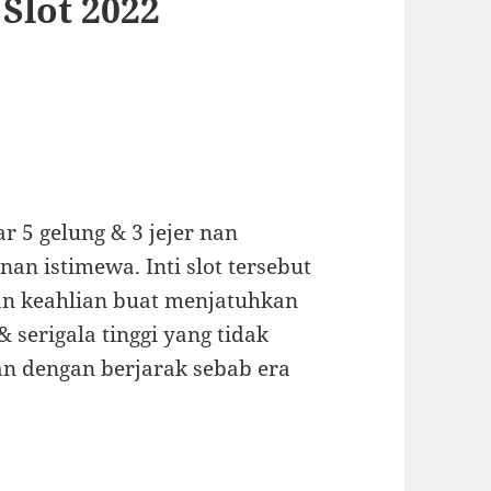
Slot 2022
r 5 gelung & 3 jejer nan
an istimewa. Inti slot tersebut
an keahlian buat menjatuhkan
& serigala tinggi yang tidak
an dengan berjarak sebab era