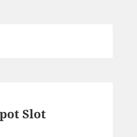
pot Slot