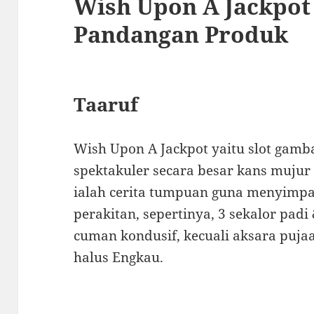
Wish Upon A Jackpot 
Pandangan Produk
Taaruf
Wish Upon A Jackpot yaitu slot gamba
spektakuler secara besar kans mujur n
ialah cerita tumpuan guna menyimp
perakitan, sepertinya, 3 sekalor padi 
cuman kondusif, kecuali aksara puja
halus Engkau.