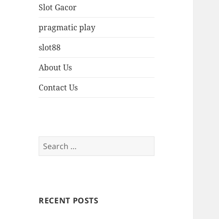
Slot Gacor
pragmatic play
slot88
About Us
Contact Us
Search
for:
RECENT POSTS