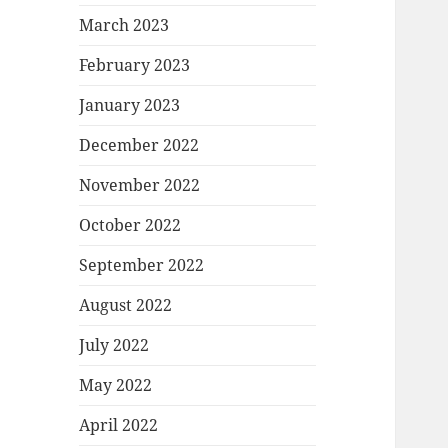
March 2023
February 2023
January 2023
December 2022
November 2022
October 2022
September 2022
August 2022
July 2022
May 2022
April 2022