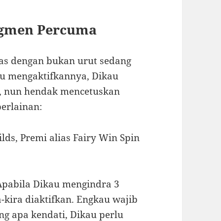
ragmen Percuma
as dengan bukan urut sedang
au mengaktifkannya, Dikau
l, nun hendak mencetuskan
erlainan:
ilds, Premi alias Fairy Win Spin
. Apabila Dikau mengindra 3
a-kira diaktifkan. Engkau wajib
g apa kendati, Dikau perlu