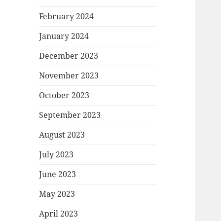
February 2024
January 2024
December 2023
November 2023
October 2023
September 2023
August 2023
July 2023
June 2023
May 2023
April 2023