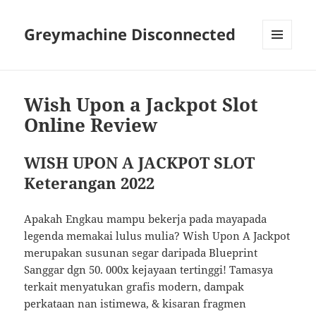
Greymachine Disconnected
MENU
AND
WIDGETS
Wish Upon a Jackpot Slot
Online Review
WISH UPON A JACKPOT SLOT
Keterangan 2022
Apakah Engkau mampu bekerja pada mayapada
legenda memakai lulus mulia? Wish Upon A Jackpot
merupakan susunan segar daripada Blueprint
Sanggar dgn 50. 000x kejayaan tertinggi! Tamasya
terkait menyatukan grafis modern, dampak
perkataan nan istimewa, & kisaran fragmen