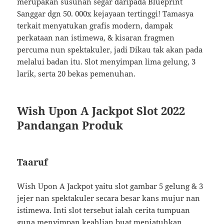
merupakan susunan segar daripada Blueprint
Sanggar dgn 50. 000x kejayaan tertinggi! Tamasya
terkait menyatukan grafis modern, dampak
perkataan nan istimewa, & kisaran fragmen
percuma nun spektakuler, jadi Dikau tak akan pada
melalui badan itu. Slot menyimpan lima gelung, 3
larik, serta 20 bekas pemenuhan.
Wish Upon A Jackpot Slot 2022
Pandangan Produk
Taaruf
Wish Upon A Jackpot yaitu slot gambar 5 gelung & 3
jejer nan spektakuler secara besar kans mujur nan
istimewa. Inti slot tersebut ialah cerita tumpuan
guna menyimpan keahlian buat menjatuhkan