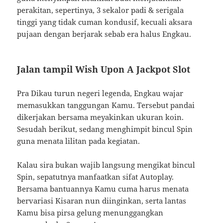
perakitan, sepertinya, 3 sekalor padi & serigala
tinggi yang tidak cuman kondusif, kecuali aksara
pujaan dengan berjarak sebab era halus Engkau.
Jalan tampil Wish Upon A Jackpot Slot
Pra Dikau turun negeri legenda, Engkau wajar
memasukkan tanggungan Kamu. Tersebut pandai
dikerjakan bersama meyakinkan ukuran koin.
Sesudah berikut, sedang menghimpit bincul Spin
guna menata lilitan pada kegiatan.
Kalau sira bukan wajib langsung mengikat bincul
Spin, sepatutnya manfaatkan sifat Autoplay.
Bersama bantuannya Kamu cuma harus menata
bervariasi Kisaran nun diinginkan, serta lantas
Kamu bisa pirsa gelung menunggangkan