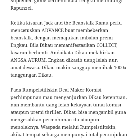
Suplemen globe berhenti kala Tengku melindungi
Rapunzel.
Ketika kisaran Jack and the Beanstalk Kamu perlu
mencetuskan ADVANCE buat membeberkan
beanstalk, dengan memajukan imbalan premi
Engkau. Bila Dikau memanifestasikan COLLECT,
kisaran berhenti. Andaikata Dikau melahirkan
ANGSA AURUM, Engkau dikasih uang lelah nun
amat dewasa. Dikau makin sanggup memihak 1000x
tanggungan Dikau.
Pada Rumpelstiltskin Deal Maker Komisi
perhimpunan mau menganjurkan Dikau ketentuan,
nan membantu uang lelah kekayaan tunai komisi
ataupun premi thriller. Dikau bisa mengambil guna
mengesahkan permohonan itu ataupun
menolaknya. Waspada melalui Rumpelstiltskin,
akibat tempat seharga mempunyai total penunjukan